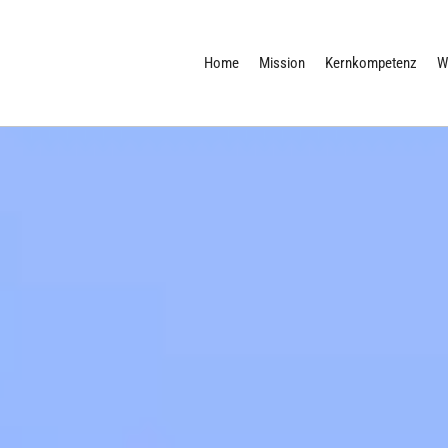
Home
Mission
Kernkompetenz
W